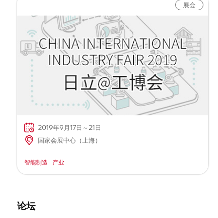
展会
2019年9月17日～21日
国家会展中心（上海）
智能制造
产业
论坛