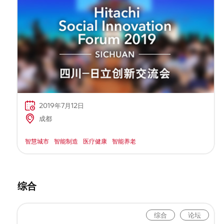
2019年7月12日
成都
智慧城市
智能制造
医疗健康
智能养老
综合
综合
论坛