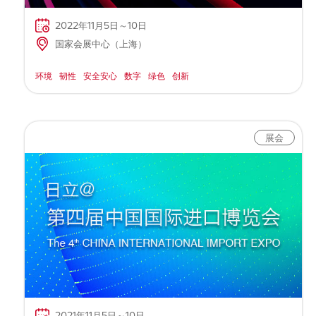
2022年11月5日～10日
国家会展中心（上海）
环境
韧性
安全安心
数字
绿色
创新
展会
2021年11月5日～10日