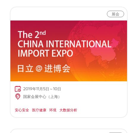
展会
2019年11月5日～10日
国家会展中心（上海）
安心安全
医疗健康
环境
大数据分析