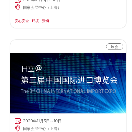
国家会展中心（上海）
安心安全
环境
强韧
展会
2020年11月5日～10日
国家会展中心（上海）