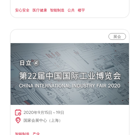
安心安全
医疗健康
智能制造
公共
楼宇
展会
2020年9月15日～19日
国家会展中心（上海）
智能制造
产业