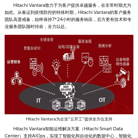
Hitachi Vantara致力于为客户提供卓越服务，在非常时期尤为
如此。从春运到疫情防控的特殊时期，Hitachi Vantara的客户服务
团队高度戒备，始终保持7*24小时的服务响应，后方更有技术和专
业服务团队随时待命，全力以赴。
Hitachi Vantara为企业“云开工”提供全方位支持
Hitachi Vantara智能运维解决方案（Hitachi Smart Data
Center）支持AIOps，实现了智能化和自动化的数据中心，智能化