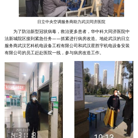
日立中央空调服务商助力武汉同济医院
为了防治新型冠状病毒，救治更多患者，华中科大同济医院中
法新城院区接到紧急任务——抓紧进行病房改造。地处武汉的日立
服务商武汉艺科机电设备工程有限公司和武汉星胜宇机电设备安装
有限公司的员工赶赴医院一线，参与病房改造工作。