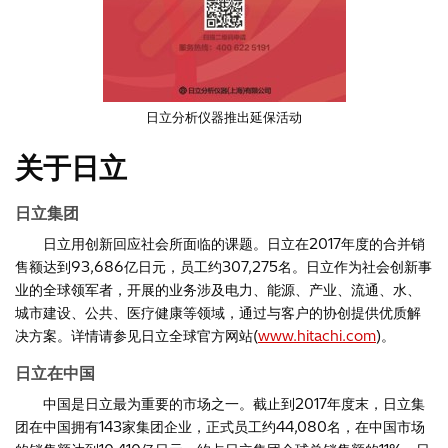
日立分析仪器推出延保活动
关于日立
日立集团
日立用创新回应社会所面临的课题。日立在2017年度的合并销
售额达到93,686亿日元，员工约307,275名。日立作为社会创新事
业的全球领军者，开展的业务涉及电力、能源、产业、流通、水、
城市建设、公共、医疗健康等领域，通过与客户的协创提供优质解
决方案。详情请参见日立全球官方网站(
www.hitachi.com
)。
日立在中国
中国是日立最为重要的市场之一。截止到2017年度末，日立集
团在中国拥有143家集团企业，正式员工约44,080名，在中国市场