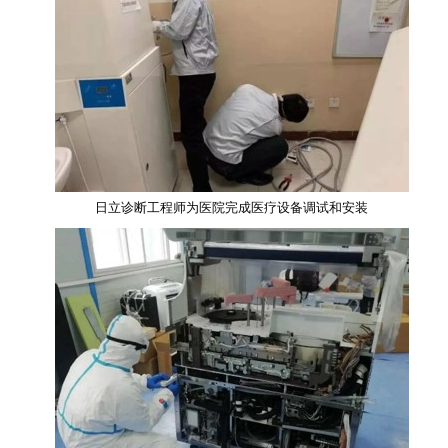
日立诊断工程师为医院完成医疗设备调试和安装