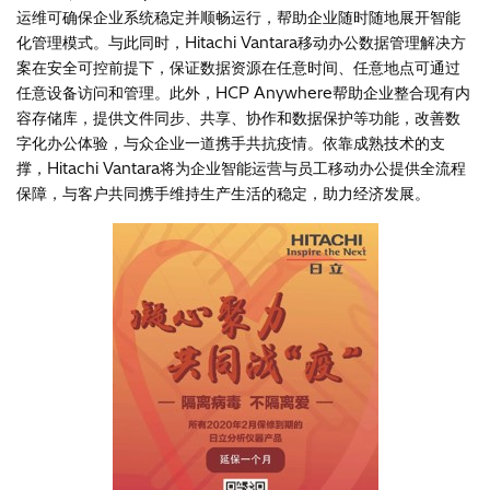
运维可确保企业系统稳定并顺畅运行，帮助企业随时随地展开智能
化管理模式。与此同时，Hitachi Vantara移动办公数据管理解决方
案在安全可控前提下，保证数据资源在任意时间、任意地点可通过
任意设备访问和管理。此外，HCP Anywhere帮助企业整合现有内
容存储库，提供文件同步、共享、协作和数据保护等功能，改善数
字化办公体验，与众企业一道携手共抗疫情。依靠成熟技术的支
撑，Hitachi Vantara将为企业智能运营与员工移动办公提供全流程
保障，与客户共同携手维持生产生活的稳定，助力经济发展。