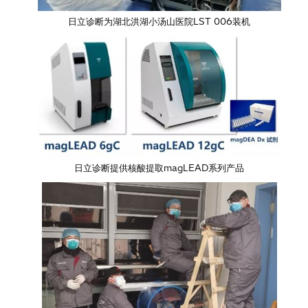
日立诊断为湖北洪湖小汤山医院LST 006装机
日立诊断提供核酸提取magLEAD系列产品