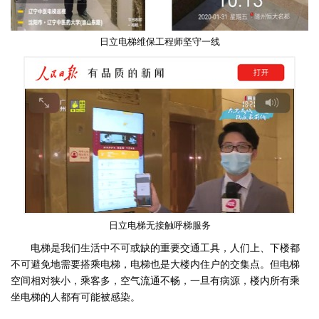
日立电梯维保工程师坚守一线
日立电梯无接触呼梯服务
电梯是我们生活中不可或缺的重要交通工具，人们上、下楼都
不可避免地需要搭乘电梯，电梯也是大楼内住户的交集点。但电梯
空间相对狭小，乘客多，空气流通不畅，一旦有病源，楼内所有乘
坐电梯的人都有可能被感染。