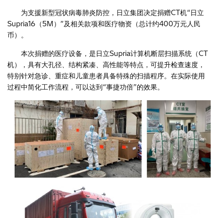
为支援新型冠状病毒肺炎防控，日立集团决定捐赠CT机“日立
Supria16（5M）”及相关款项和医疗物资（总计约400万元人民
币）。
本次捐赠的医疗设备，是日立Supria计算机断层扫描系统（CT
机），具有大孔径、结构紧凑、高性能等特点，可提升检查速度，
特别针对急诊、重症和儿童患者具备特殊的扫描程序。在实际使用
过程中简化工作流程，可以达到“事捷功倍”的效果。