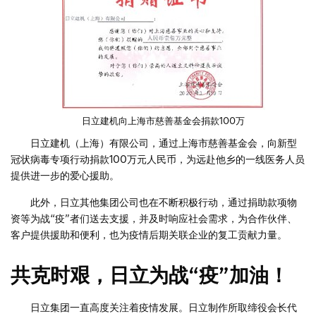
日立建机向上海市慈善基金会捐款100万
日立建机（上海）有限公司，通过上海市慈善基金会，向新型
冠状病毒专项行动捐款100万元人民币，为远赴他乡的一线医务人员
提供进一步的爱心援助。
此外，日立其他集团公司也在不断积极行动，通过捐助款项物
资等为战“疫”者们送去支援，并及时响应社会需求，为合作伙伴、
客户提供援助和便利，也为疫情后期关联企业的复工贡献力量。
共克时艰，日立为战“疫”加油！
日立集团一直高度关注着疫情发展。日立制作所取缔役会长代