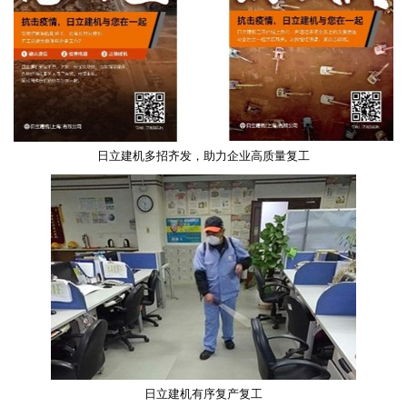
日立建机多招齐发，助力企业高质量复工
日立建机有序复产复工