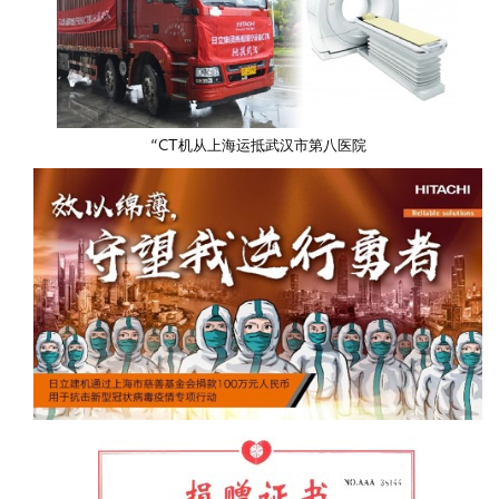
“CT机从上海运抵武汉市第八医院