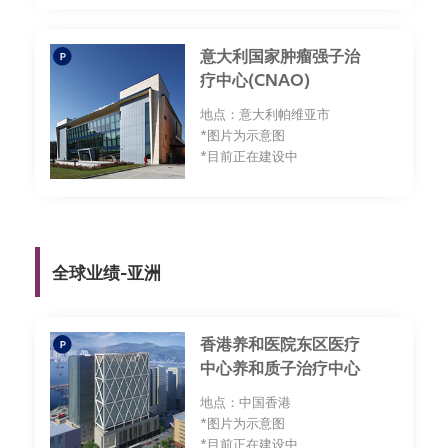
意大利国家肿瘤强子治
疗中心(CNAO)
地点：意大利帕维亚市
*图片为示意图
*目前正在建设中
全球业绩-亚洲
香港养和医院东区医疗
中心养和质子治疗中心
地点：中国香港
*图片为示意图
*目前正在建设中