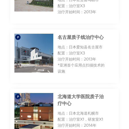
配置：治疗室X3
治疗开始时间：2013年
名古屋质子线治疗中心
地点：日本爱知县名古屋市
配置：治疗室X3
治疗开始时间：2013年
*亚洲首个应用点扫描技术的
设施
北海道大学医院质子治
疗中心
地点：日本北海道札幌市
配置：治疗室X1，研发室X1
治疗开始时间：2014年