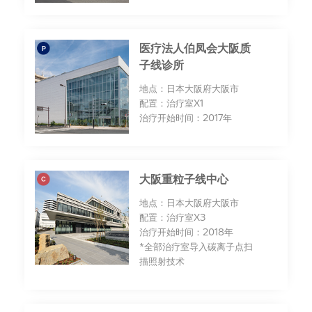
医疗法人伯凤会大阪质
子线诊所
地点：日本大阪府大阪市
配置：治疗室X1
治疗开始时间：2017年
大阪重粒子线中心
地点：日本大阪府大阪市
配置：治疗室X3
治疗开始时间：2018年
*全部治疗室导入碳离子点扫
描照射技术