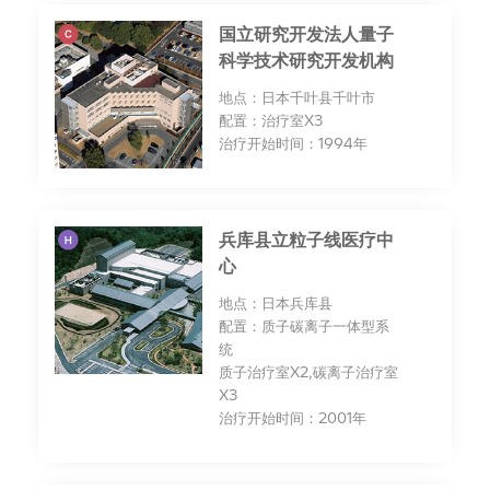
国立研究开发法人量子
科学技术研究开发机构
地点：日本千叶县千叶市
配置：治疗室X3
治疗开始时间：1994年
兵库县立粒子线医疗中
心
地点：日本兵库县
配置：质子碳离子一体型系
统
质子治疗室X2,碳离子治疗室
X3
治疗开始时间：2001年