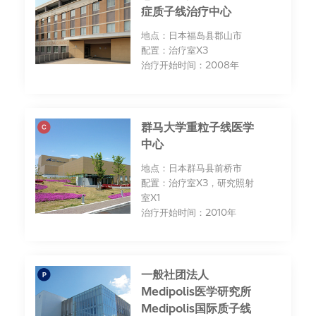
症质子线治疗中心
地点：日本福岛县郡山市
配置：治疗室X3
治疗开始时间：2008年
群马大学重粒子线医学
中心
地点：日本群马县前桥市
配置：治疗室X3，研究照射
室X1
治疗开始时间：2010年
一般社团法人
Medipolis医学研究所
Medipolis国际质子线