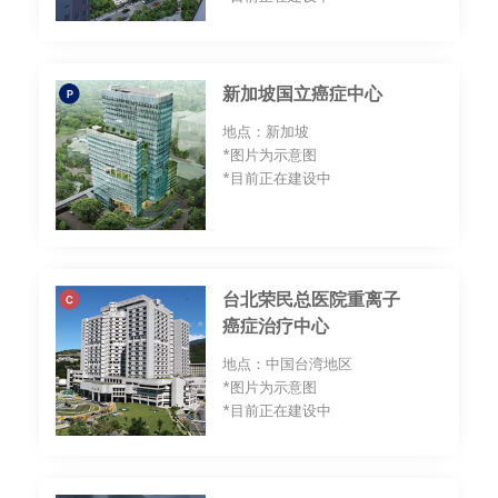
新加坡国立癌症中心
地点：新加坡
*图片为示意图
*目前正在建设中
台北荣民总医院重离子
癌症治疗中心
地点：中国台湾地区
*图片为示意图
*目前正在建设中