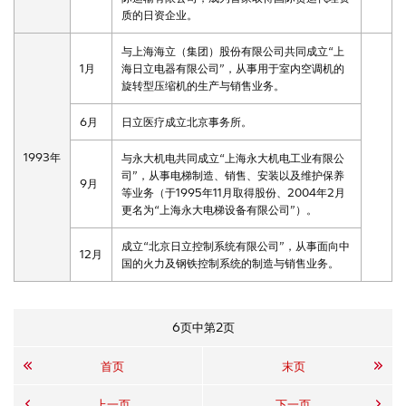
质的日资企业。
与上海海立（集团）股份有限公司共同成立“上
1月
海日立电器有限公司”，从事用于室内空调机的
旋转型压缩机的生产与销售业务。
6月
日立医疗成立北京事务所。
1993年
与永大机电共同成立“上海永大机电工业有限公
司”，从事电梯制造、销售、安装以及维护保养
9月
等业务（于1995年11月取得股份、2004年2月
更名为“上海永大电梯设备有限公司”）。
成立“北京日立控制系统有限公司”，从事面向中
12月
国的火力及钢铁控制系统的制造与销售业务。
6页中第2页
首页
末页
上一页
下一页