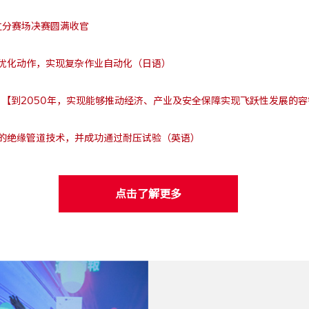
日立分赛场决赛圆满收官
习优化动作，实现复杂作业自动化（日语）
6：【到2050年，实现能够推动经济、产业及安全保障实现飞跃性发展的
的绝缘管道技术，并成功通过耐压试验（英语）
点击了解更多