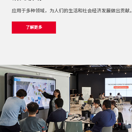
应用于多种领域，为人们的生活和社会经济发展做出贡献
了解更多