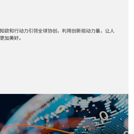
知欲和行动力引领全球协创，利用创新驱动力量，让人
更加美好。