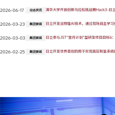
清华大学开放创新马拉松挑战赛Hack3-
2026-06-17
动态资讯
日立开发出物理AI技术，通过现场自主学
2026-03-23
集团要闻
日立参与JST“登月计划”型研发项目目标
2026-03-03
集团要闻
日立开发世界首创的用于实现高压制氢系统
2026-02-25
集团要闻