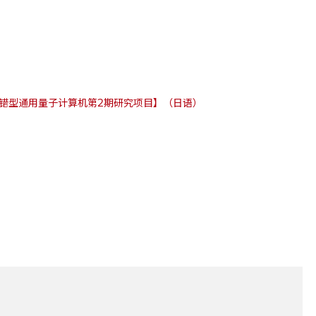
容错型通用量子计算机第2期研究项目】（日语）