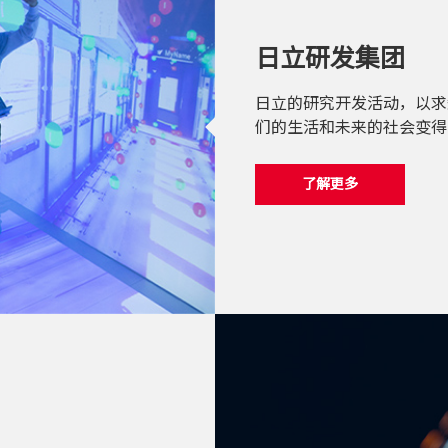
日立研发集团
日立的研究开发活动，以求
们的生活和未来的社会变得
了解更多