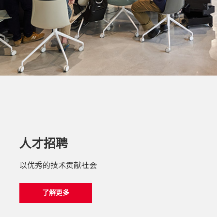
人才招聘
以优秀的技术贡献社会
了解更多