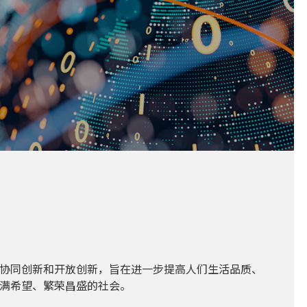
协同创新和开放创新，旨在进一步提高人们生活品质、
满希望、繁荣昌盛的社会。