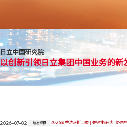
产业
日立中国研究院
以创新引领日立集团中国业务的新
2026夏季达沃斯回顾 | 关键性转型：协同
2026-07-02
动态资讯