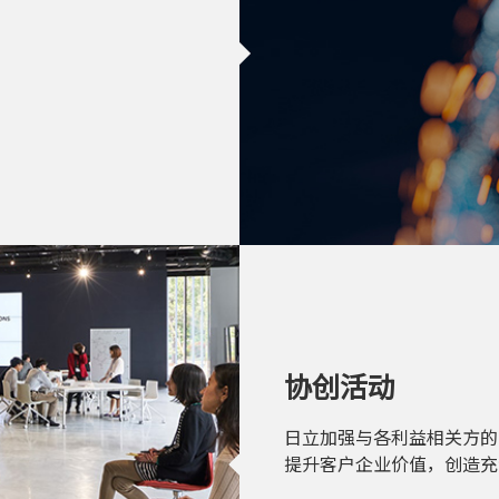
。
协创活动
日立加强与各利益相关方的
提升客户企业价值，创造充